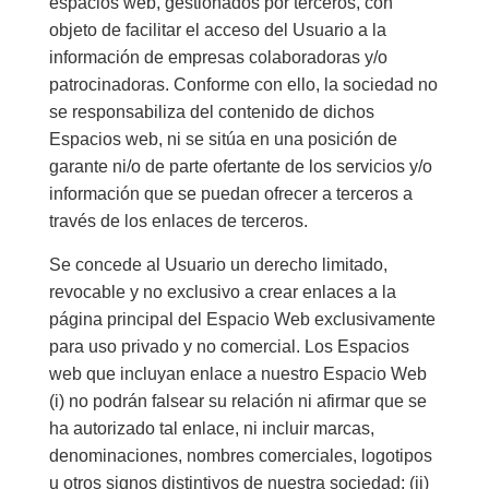
espacios web, gestionados por terceros, con
objeto de facilitar el acceso del Usuario a la
información de empresas colaboradoras y/o
patrocinadoras. Conforme con ello, la sociedad no
se responsabiliza del contenido de dichos
Espacios web, ni se sitúa en una posición de
garante ni/o de parte ofertante de los servicios y/o
información que se puedan ofrecer a terceros a
través de los enlaces de terceros.
Se concede al Usuario un derecho limitado,
revocable y no exclusivo a crear enlaces a la
página principal del Espacio Web exclusivamente
para uso privado y no comercial. Los Espacios
web que incluyan enlace a nuestro Espacio Web
(i) no podrán falsear su relación ni afirmar que se
ha autorizado tal enlace, ni incluir marcas,
denominaciones, nombres comerciales, logotipos
u otros signos distintivos de nuestra sociedad; (ii)