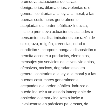
promueva actuaciones delictivas,
denigratorias, difamatorias, violentas o, en
general, contrarias a la ley, a la moral, a las
buenas costumbres generalmente
aceptadas o al orden público.• Induzca,
incite o promueva actuaciones, actitudes o
pensamientos discriminatorios por razón de
sexo, raza, religión, creencias, edad o
condición.• Incorpore, ponga a disposición o
permita acceder a productos, elementos,
mensajes y/o servicios delictivos, violentos,
ofensivos, nocivos, degradantes o, en
general, contrarios a la ley, a la moral y a las
buenas costumbres generalmente
aceptadas o al orden público. Induzca o
pueda inducir a un estado inaceptable de
ansiedad o temor.• Induzca o incite a
involucrarse en prácticas peligrosas, de