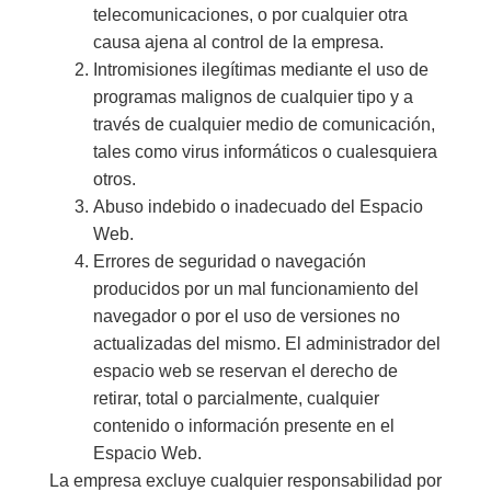
telecomunicaciones, o por cualquier otra
causa ajena al control de la empresa.
Intromisiones ilegítimas mediante el uso de
programas malignos de cualquier tipo y a
través de cualquier medio de comunicación,
tales como virus informáticos o cualesquiera
otros.
Abuso indebido o inadecuado del Espacio
Web.
Errores de seguridad o navegación
producidos por un mal funcionamiento del
navegador o por el uso de versiones no
actualizadas del mismo. El administrador del
espacio web se reservan el derecho de
retirar, total o parcialmente, cualquier
contenido o información presente en el
Espacio Web.
La empresa excluye cualquier responsabilidad por