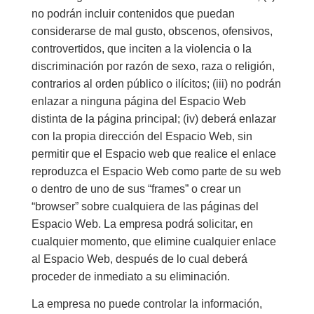
no podrán incluir contenidos que puedan
considerarse de mal gusto, obscenos, ofensivos,
controvertidos, que inciten a la violencia o la
discriminación por razón de sexo, raza o religión,
contrarios al orden público o ilícitos; (iii) no podrán
enlazar a ninguna página del Espacio Web
distinta de la página principal; (iv) deberá enlazar
con la propia dirección del Espacio Web, sin
permitir que el Espacio web que realice el enlace
reproduzca el Espacio Web como parte de su web
o dentro de uno de sus “frames” o crear un
“browser” sobre cualquiera de las páginas del
Espacio Web. La empresa podrá solicitar, en
cualquier momento, que elimine cualquier enlace
al Espacio Web, después de lo cual deberá
proceder de inmediato a su eliminación.
La empresa no puede controlar la información,