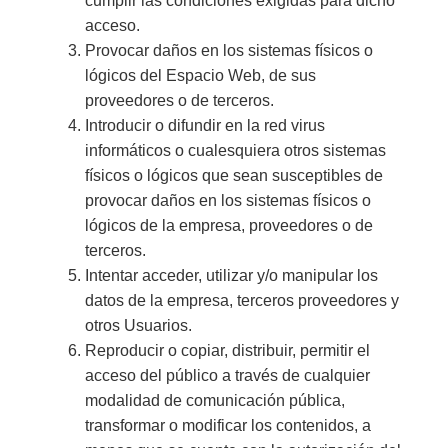
cumplir las condiciones exigidas para dicho
acceso.
Provocar daños en los sistemas físicos o
lógicos del Espacio Web, de sus
proveedores o de terceros.
Introducir o difundir en la red virus
informáticos o cualesquiera otros sistemas
físicos o lógicos que sean susceptibles de
provocar daños en los sistemas físicos o
lógicos de la empresa, proveedores o de
terceros.
Intentar acceder, utilizar y/o manipular los
datos de la empresa, terceros proveedores y
otros Usuarios.
Reproducir o copiar, distribuir, permitir el
acceso del público a través de cualquier
modalidad de comunicación pública,
transformar o modificar los contenidos, a