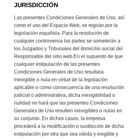
JURISDICCIÓN
Las presentes Condiciones Generales de Uso, así
como el uso del Espacio Web, se regirán por la
legislación española. Para la resolución de
cualquier controversia las partes se someterán a
los Juzgados y Tribunales del domicilio social del
Responsable del sitio web.En el supuesto de que
cualquier estipulación de las presentes
Condiciones Generales de Uso resultara
inexigible o nula en virtud de la legislación
aplicable o como consecuencia de una resolución
judicial o administrativa, dicha inexigibilidad o
nulidad no hará que las presentes Condiciones
Generales de Uso resulten inexigibles o nulas en
su conjunto. En dichos casos, la empresa
procederá a la modificación o sustitución de dicha
estipulación por otra que sea válida y exigible y