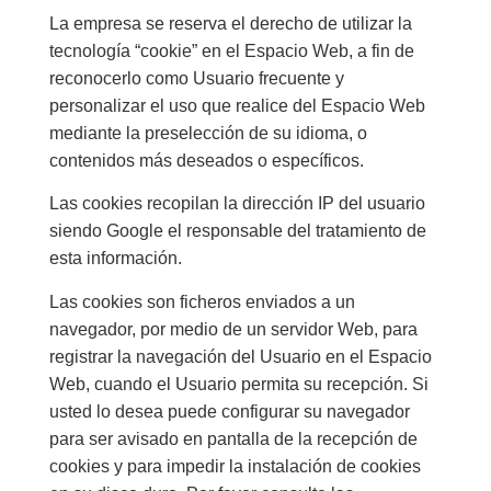
La empresa se reserva el derecho de utilizar la
tecnología “cookie” en el Espacio Web, a fin de
reconocerlo como Usuario frecuente y
personalizar el uso que realice del Espacio Web
mediante la preselección de su idioma, o
contenidos más deseados o específicos.
Las cookies recopilan la dirección IP del usuario
siendo Google el responsable del tratamiento de
esta información.
Las cookies son ficheros enviados a un
navegador, por medio de un servidor Web, para
registrar la navegación del Usuario en el Espacio
Web, cuando el Usuario permita su recepción. Si
usted lo desea puede configurar su navegador
para ser avisado en pantalla de la recepción de
cookies y para impedir la instalación de cookies