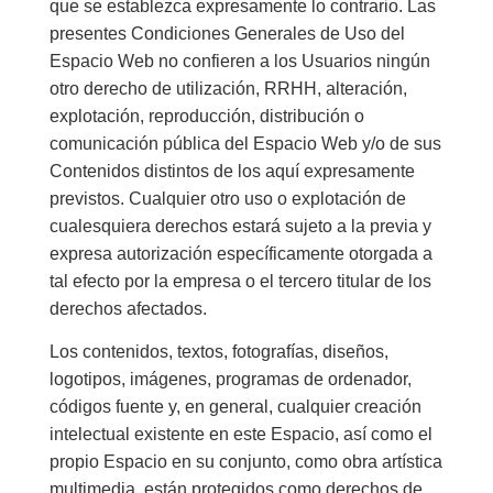
que se establezca expresamente lo contrario. Las
presentes Condiciones Generales de Uso del
Espacio Web no confieren a los Usuarios ningún
otro derecho de utilización, RRHH, alteración,
explotación, reproducción, distribución o
comunicación pública del Espacio Web y/o de sus
Contenidos distintos de los aquí expresamente
previstos. Cualquier otro uso o explotación de
cualesquiera derechos estará sujeto a la previa y
expresa autorización específicamente otorgada a
tal efecto por la empresa o el tercero titular de los
derechos afectados.
Los contenidos, textos, fotografías, diseños,
logotipos, imágenes, programas de ordenador,
códigos fuente y, en general, cualquier creación
intelectual existente en este Espacio, así como el
propio Espacio en su conjunto, como obra artística
multimedia, están protegidos como derechos de