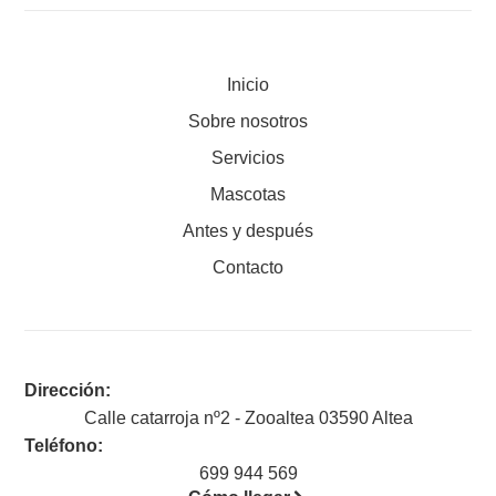
Inicio
Sobre nosotros
Servicios
Mascotas
Antes y después
Contacto
Dirección:
Calle catarroja nº2 - Zooaltea 03590 Altea
Teléfono:
699 944 569