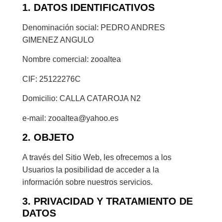
1. DATOS IDENTIFICATIVOS
Denominación social: PEDRO ANDRES
GIMENEZ ANGULO
Nombre comercial: zooaltea
CIF: 25122276C
Domicilio: CALLA CATAROJA N2
e-mail: zooaltea@yahoo.es
2. OBJETO
A través del Sitio Web, les ofrecemos a los
Usuarios la posibilidad de acceder a la
información sobre nuestros servicios.
3. PRIVACIDAD Y TRATAMIENTO DE
DATOS