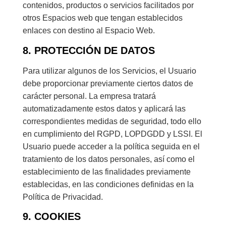
contenidos, productos o servicios facilitados por
otros Espacios web que tengan establecidos
enlaces con destino al Espacio Web.
8. PROTECCIÓN DE DATOS
Para utilizar algunos de los Servicios, el Usuario
debe proporcionar previamente ciertos datos de
carácter personal. La empresa tratará
automatizadamente estos datos y aplicará las
correspondientes medidas de seguridad, todo ello
en cumplimiento del RGPD, LOPDGDD y LSSI. El
Usuario puede acceder a la política seguida en el
tratamiento de los datos personales, así como el
establecimiento de las finalidades previamente
establecidas, en las condiciones definidas en la
Política de Privacidad.
9. COOKIES