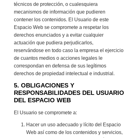
técnicos de protección, o cualesquiera
mecanismos de información que pudieren
contener los contenidos. El Usuario de este
Espacio Web se compromete a respetar los
derechos enunciados y a evitar cualquier
actuación que pudiera perjudicarlos,
reservándose en todo caso la empresa el ejercicio
de cuantos medios o acciones legales le
correspondan en defensa de sus legítimos
derechos de propiedad intelectual e industrial.
5. OBLIGACIONES Y
RESPONSABILIDADES DEL USUARIO
DEL ESPACIO WEB
El Usuario se compromete a:
Hacer un uso adecuado y lícito del Espacio
Web así como de los contenidos y servicios,