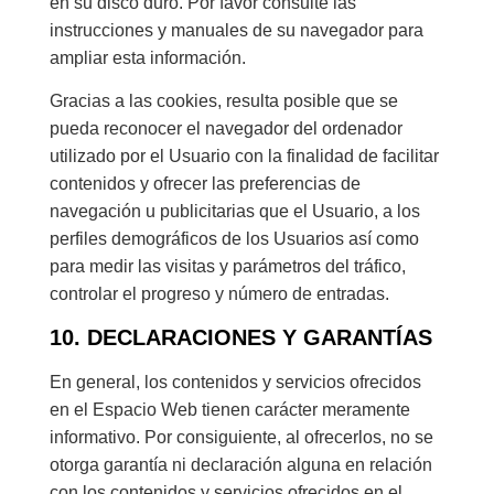
en su disco duro. Por favor consulte las
instrucciones y manuales de su navegador para
ampliar esta información.
Gracias a las cookies, resulta posible que se
pueda reconocer el navegador del ordenador
utilizado por el Usuario con la finalidad de facilitar
contenidos y ofrecer las preferencias de
navegación u publicitarias que el Usuario, a los
perfiles demográficos de los Usuarios así como
para medir las visitas y parámetros del tráfico,
controlar el progreso y número de entradas.
10. DECLARACIONES Y GARANTÍAS
En general, los contenidos y servicios ofrecidos
en el Espacio Web tienen carácter meramente
informativo. Por consiguiente, al ofrecerlos, no se
otorga garantía ni declaración alguna en relación
con los contenidos y servicios ofrecidos en el