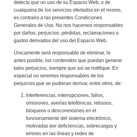
detecta que un uso de su Espacio Web, o de
cualquiera de los servicios ofertados en el mismo,
es contrario a las presentes Condiciones
Generales de Uso. No nos hacemos responsables
por daños, perjuicios, pérdidas, reclamaciones o
gastos derivados del uso del Espacio Web.
Únicamente será responsable de eliminar, lo
antes posible, los contenidos que puedan generar
tales perjuicios, siempre que así se notifique. En
especial no seremos responsables de los
perjuicios que se pudieran derivar, entre otros, de:
Interferencias, interrupciones, fallos,
omisiones, averías telefónicas, retrasos,
bloqueos o desconexiones en el
funcionamiento del sistema electrónico,
motivadas por deficiencias, sobrecargas y
errores en las líneas y redes de