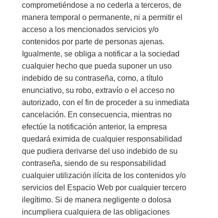
comprometiéndose a no cederla a terceros, de
manera temporal o permanente, ni a permitir el
acceso a los mencionados servicios y/o
contenidos por parte de personas ajenas.
Igualmente, se obliga a notificar a la sociedad
cualquier hecho que pueda suponer un uso
indebido de su contraseña, como, a título
enunciativo, su robo, extravío o el acceso no
autorizado, con el fin de proceder a su inmediata
cancelación. En consecuencia, mientras no
efectúe la notificación anterior, la empresa
quedará eximida de cualquier responsabilidad
que pudiera derivarse del uso indebido de su
contraseña, siendo de su responsabilidad
cualquier utilización ilícita de los contenidos y/o
servicios del Espacio Web por cualquier tercero
ilegítimo. Si de manera negligente o dolosa
incumpliera cualquiera de las obligaciones