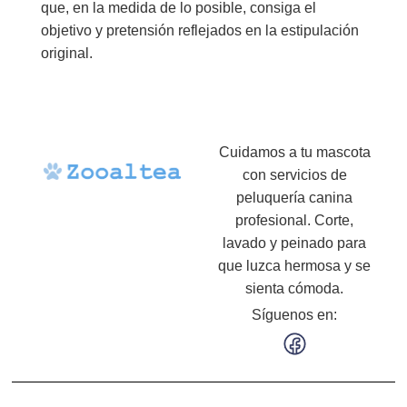
que, en la medida de lo posible, consiga el
objetivo y pretensión reflejados en la estipulación
original.
Cuidamos a tu mascota
con servicios de
peluquería canina
profesional. Corte,
lavado y peinado para
que luzca hermosa y se
sienta cómoda.
Síguenos en: