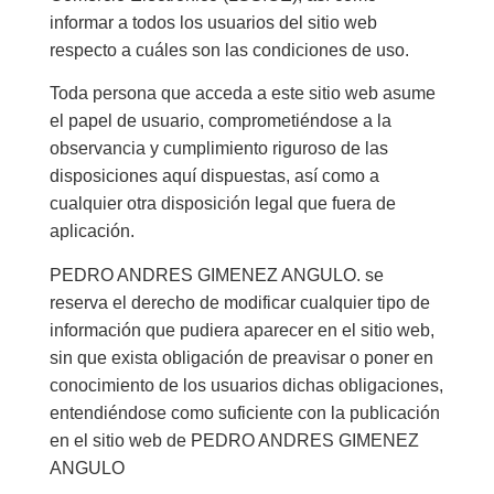
informar a todos los usuarios del sitio web
respecto a cuáles son las condiciones de uso.
Toda persona que acceda a este sitio web asume
el papel de usuario, comprometiéndose a la
observancia y cumplimiento riguroso de las
disposiciones aquí dispuestas, así como a
cualquier otra disposición legal que fuera de
aplicación.
PEDRO ANDRES GIMENEZ ANGULO. se
reserva el derecho de modificar cualquier tipo de
información que pudiera aparecer en el sitio web,
sin que exista obligación de preavisar o poner en
conocimiento de los usuarios dichas obligaciones,
entendiéndose como suficiente con la publicación
en el sitio web de PEDRO ANDRES GIMENEZ
ANGULO