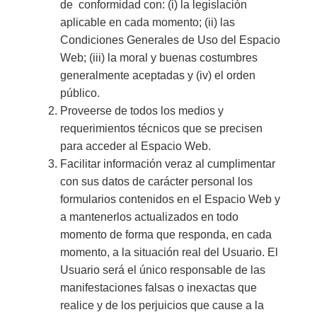
de conformidad con: (i) la legislación
aplicable en cada momento; (ii) las
Condiciones Generales de Uso del Espacio
Web; (iii) la moral y buenas costumbres
generalmente aceptadas y (iv) el orden
público.
Proveerse de todos los medios y
requerimientos técnicos que se precisen
para acceder al Espacio Web.
Facilitar información veraz al cumplimentar
con sus datos de carácter personal los
formularios contenidos en el Espacio Web y
a mantenerlos actualizados en todo
momento de forma que responda, en cada
momento, a la situación real del Usuario. El
Usuario será el único responsable de las
manifestaciones falsas o inexactas que
realice y de los perjuicios que cause a la