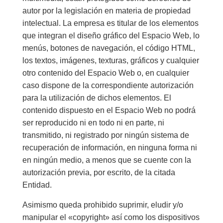
autor por la legislación en materia de propiedad
intelectual. La empresa es titular de los elementos
que integran el diseño gráfico del Espacio Web, lo
menús, botones de navegación, el código HTML,
los textos, imágenes, texturas, gráficos y cualquier
otro contenido del Espacio Web o, en cualquier
caso dispone de la correspondiente autorización
para la utilización de dichos elementos. El
contenido dispuesto en el Espacio Web no podrá
ser reproducido ni en todo ni en parte, ni
transmitido, ni registrado por ningún sistema de
recuperación de información, en ninguna forma ni
en ningún medio, a menos que se cuente con la
autorización previa, por escrito, de la citada
Entidad.
Asimismo queda prohibido suprimir, eludir y/o
manipular el «copyright» así como los dispositivos