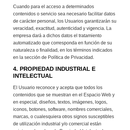
Cuando para el acceso a determinados
contenidos o servicio sea necesario facilitar datos
de carácter personal, los Usuarios garantizarán su
veracidad, exactitud, autenticidad y vigencia. La
empresa dará a dichos datos el tratamiento
automatizado que corresponda en función de su
naturaleza o finalidad, en los términos indicados
en la sección de Política de Privacidad.
4. PROPIEDAD INDUSTRIAL E
INTELECTUAL
El Usuario reconoce y acepta que todos los
contenidos que se muestran en el Espacio Web y
en especial, diseños, textos, imágenes, logos,
iconos, botones, software, nombres comerciales,
marcas, o cualesquiera otros signos susceptibles
de utilización industrial y/o comercial están