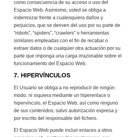
como consecuencia de su acceso o uso del
Espacio Web. Asimismo, usted se obliga a
indemnizar frente a cualesquiera daños y
perjuicios, que se deriven del uso por su parte de
“robots”, “spiders”, “crawlers” o herramientas
similares empleadas con el fin de recabar o
extraer datos o de cualquier otra actuación por su
parte que imponga una carga irrazonable sobre el
funcionamiento del Espacio Web.
7. HIPERVÍNCULOS
El Usuario se obliga a no reproducir de ningún
modo, ni siquiera mediante un hiperenlace o
hipervínculo, el Espacio Web, así como ninguno
de sus contenidos, salvo autorización expresa y
por escrito del responsable del fichero.
El Espacio Web puede incluir enlaces a otros