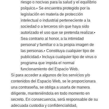
riesgo o nocivas para la salud y el equilibrio
psíquico.• Se encuentra protegido por la
legislación en materia de protección
intelectual o industrial perteneciente a la
sociedad o a terceros sin que haya sido
autorizado el uso que se pretenda realizar.•
Sea contrario al honor, a la intimidad
personal y familiar o a la propia imagen de
las personas.• Constituya cualquier tipo de
publicidad.• Incluya cualquier tipo de virus o
programa que impida el normal
funcionamiento del Espacio Web.
Si para acceder a algunos de los servicios y/o
contenidos del Espacio Web, se le proporcionara
una contraseña, se obliga a usarla de manera
diligente, manteniéndola en todo momento en
secreto. En consecuencia, será responsable de su
adecuada custodia y confidencialidad,