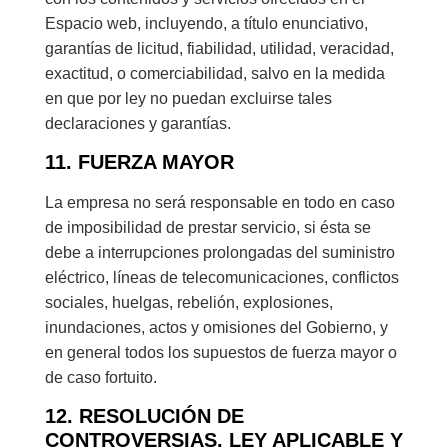
Espacio web, incluyendo, a título enunciativo,
garantías de licitud, fiabilidad, utilidad, veracidad,
exactitud, o comerciabilidad, salvo en la medida
en que por ley no puedan excluirse tales
declaraciones y garantías.
11. FUERZA MAYOR
La empresa no será responsable en todo en caso
de imposibilidad de prestar servicio, si ésta se
debe a interrupciones prolongadas del suministro
eléctrico, líneas de telecomunicaciones, conflictos
sociales, huelgas, rebelión, explosiones,
inundaciones, actos y omisiones del Gobierno, y
en general todos los supuestos de fuerza mayor o
de caso fortuito.
12. RESOLUCIÓN DE
CONTROVERSIAS. LEY APLICABLE Y