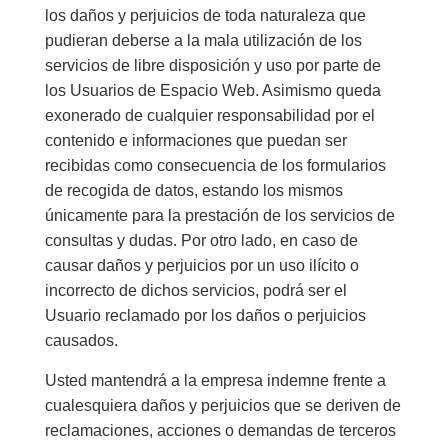
los daños y perjuicios de toda naturaleza que
pudieran deberse a la mala utilización de los
servicios de libre disposición y uso por parte de
los Usuarios de Espacio Web. Asimismo queda
exonerado de cualquier responsabilidad por el
contenido e informaciones que puedan ser
recibidas como consecuencia de los formularios
de recogida de datos, estando los mismos
únicamente para la prestación de los servicios de
consultas y dudas. Por otro lado, en caso de
causar daños y perjuicios por un uso ilícito o
incorrecto de dichos servicios, podrá ser el
Usuario reclamado por los daños o perjuicios
causados.
Usted mantendrá a la empresa indemne frente a
cualesquiera daños y perjuicios que se deriven de
reclamaciones, acciones o demandas de terceros