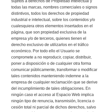
sujetos a derechos de Propiedad Intelectual y
todas las marcas, nombres comerciales o signos
distintivos, todos los derechos de propiedad
industrial e intelectual, sobre los contenidos y/o
cualesquiera otros elementos insertados en el
página, que son propiedad exclusiva de la
empresa y/o de terceros, quienes tienen el
derecho exclusivo de utilizarlos en el tráfico
económico. Por todo ello el Usuario se
compromete a no reproducir, copiar, distribuir,
poner a disposición o de cualquier otra forma
comunicar públicamente, transformar o modificar
tales contenidos manteniendo indemne a la
empresa de cualquier reclamación que se derive
del incumplimiento de tales obligaciones. En
ningún caso el acceso al Espacio Web implica
ningún tipo de renuncia, transmisión, licencia o
cesión total ni parcial de dichos derechos, salvo