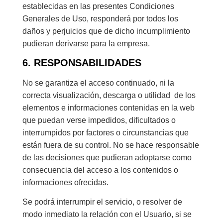
establecidas en las presentes Condiciones
Generales de Uso, responderá por todos los
daños y perjuicios que de dicho incumplimiento
pudieran derivarse para la empresa.
6. RESPONSABILIDADES
No se garantiza el acceso continuado, ni la
correcta visualización, descarga o utilidad de los
elementos e informaciones contenidas en la web
que puedan verse impedidos, dificultados o
interrumpidos por factores o circunstancias que
están fuera de su control. No se hace responsable
de las decisiones que pudieran adoptarse como
consecuencia del acceso a los contenidos o
informaciones ofrecidas.
Se podrá interrumpir el servicio, o resolver de
modo inmediato la relación con el Usuario, si se