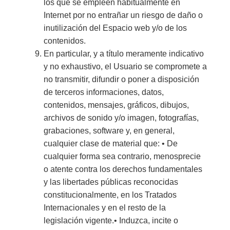
los que se empleen habitualmente en
Internet por no entrañar un riesgo de daño o
inutilización del Espacio web y/o de los
contenidos.
En particular, y a título meramente indicativo
y no exhaustivo, el Usuario se compromete a
no transmitir, difundir o poner a disposición
de terceros informaciones, datos,
contenidos, mensajes, gráficos, dibujos,
archivos de sonido y/o imagen, fotografías,
grabaciones, software y, en general,
cualquier clase de material que: • De
cualquier forma sea contrario, menosprecie
o atente contra los derechos fundamentales
y las libertades públicas reconocidas
constitucionalmente, en los Tratados
Internacionales y en el resto de la
legislación vigente.• Induzca, incite o