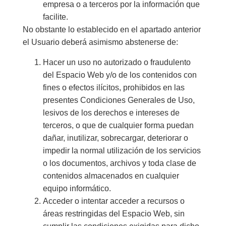
empresa o a terceros por la información que
facilite.
No obstante lo establecido en el apartado anterior
el Usuario deberá asimismo abstenerse de:
Hacer un uso no autorizado o fraudulento
del Espacio Web y/o de los contenidos con
fines o efectos ilícitos, prohibidos en las
presentes Condiciones Generales de Uso,
lesivos de los derechos e intereses de
terceros, o que de cualquier forma puedan
dañar, inutilizar, sobrecargar, deteriorar o
impedir la normal utilización de los servicios
o los documentos, archivos y toda clase de
contenidos almacenados en cualquier
equipo informático.
Acceder o intentar acceder a recursos o
áreas restringidas del Espacio Web, sin