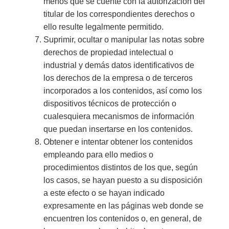
menos que se cuente con la autorización del
titular de los correspondientes derechos o
ello resulte legalmente permitido.
Suprimir, ocultar o manipular las notas sobre
derechos de propiedad intelectual o
industrial y demás datos identificativos de
los derechos de la empresa o de terceros
incorporados a los contenidos, así como los
dispositivos técnicos de protección o
cualesquiera mecanismos de información
que puedan insertarse en los contenidos.
Obtener e intentar obtener los contenidos
empleando para ello medios o
procedimientos distintos de los que, según
los casos, se hayan puesto a su disposición
a este efecto o se hayan indicado
expresamente en las páginas web donde se
encuentren los contenidos o, en general, de