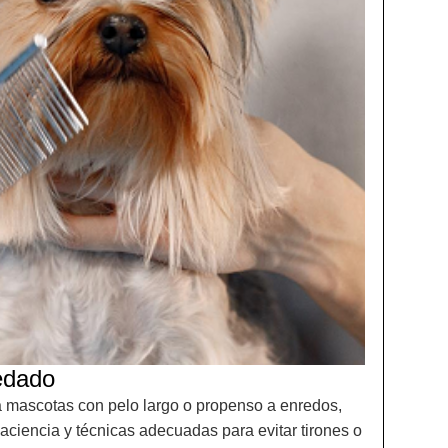
edado
 mascotas con pelo largo o propenso a enredos,
paciencia y técnicas adecuadas para evitar tirones o