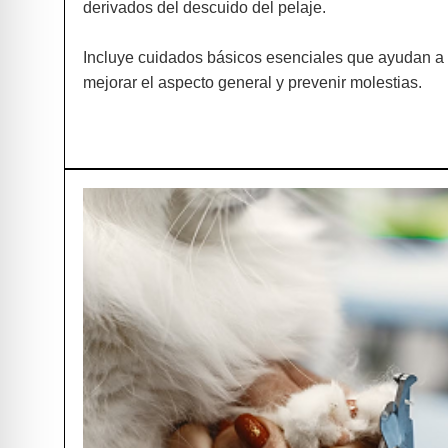
derivados del descuido del pelaje.
Incluye cuidados básicos esenciales que ayudan a 
mejorar el aspecto general y prevenir molestias.