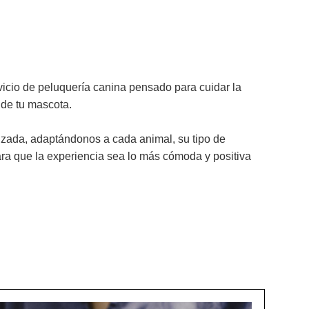
icio de peluquería canina pensado para cuidar la
r de tu mascota.
zada, adaptándonos a cada animal, su tipo de
ra que la experiencia sea lo más cómoda y positiva