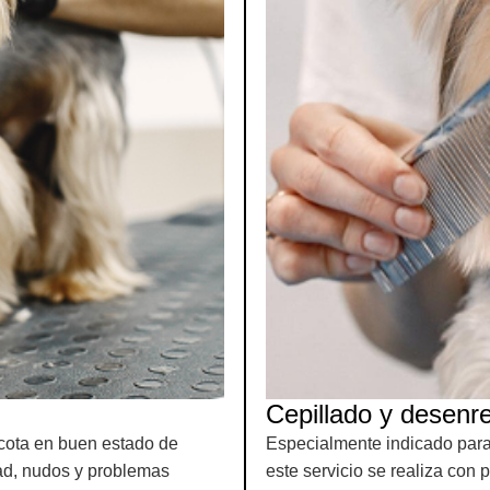
Cepillado y desenr
cota en buen estado de
Especialmente indicado para
ad, nudos y problemas
este servicio se realiza con 