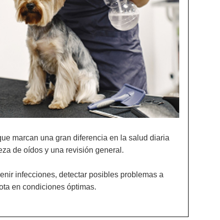
ue marcan una gran diferencia en la salud diaria
eza de oídos y una revisión general.
enir infecciones, detectar posibles problemas a
ota en condiciones óptimas.