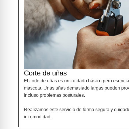
Corte de uñas
El corte de uñas es un cuidado básico pero esencial
mascota. Unas uñas demasiado largas pueden prov
incluso problemas posturales.
Realizamos este servicio de forma segura y cuidad
incomodidad.