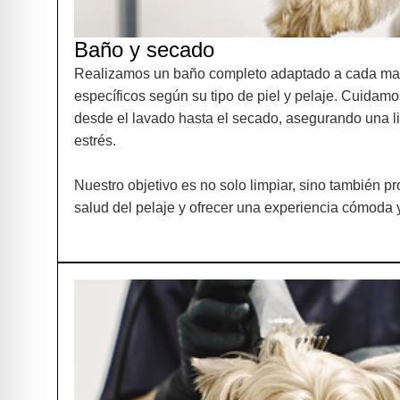
Baño y secado
Realizamos un baño completo adaptado a cada masc
específicos según su tipo de piel y pelaje. Cuidamo
desde el lavado hasta el secado, asegurando una l
estrés.
Nuestro objetivo es no solo limpiar, sino también pro
salud del pelaje y ofrecer una experiencia cómoda 