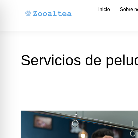
Inicio
Sobre n
Servicios de pelu