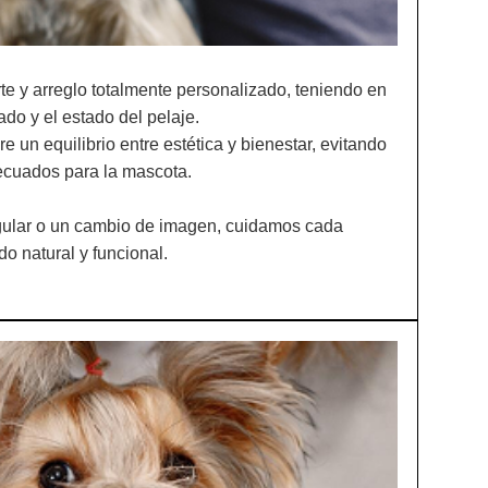
te y arreglo totalmente personalizado, teniendo en
ado y el estado del pelaje.
un equilibrio entre estética y bienestar, evitando
ecuados para la mascota.
gular o un cambio de imagen, cuidamos cada
do natural y funcional.