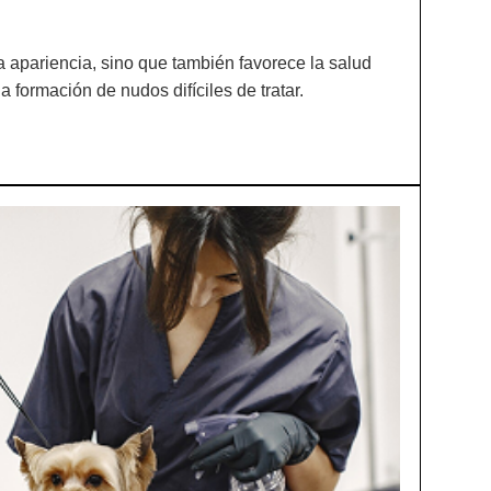
la apariencia, sino que también favorece la salud
la formación de nudos difíciles de tratar.