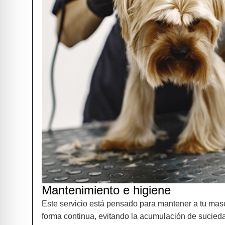
Mantenimiento e higiene
Este servicio está pensado para mantener a tu mas
forma continua, evitando la acumulación de sucied