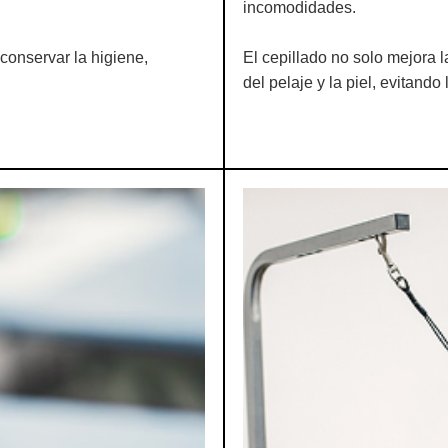
incomodidades.
conservar la higiene,
El cepillado no solo mejora 
del pelaje y la piel, evitando 